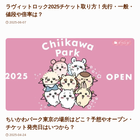
ラヴィットロック2025チケット取り方！先行・一般・
値段や倍率は？
2025-06-07
イベント
ちいかわパーク東京の場所はどこ？予想やオープン・
チケット発売日はいつから？
2025-04-24