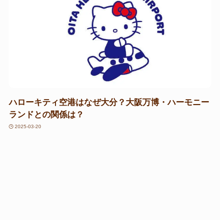
ハローキティ空港はなぜ大分？大阪万博・ハーモニー
ランドとの関係は？
2025-03-20