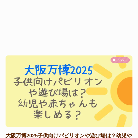
イベント
大阪万博2025子供向けパビリオンや遊び場は？幼児や