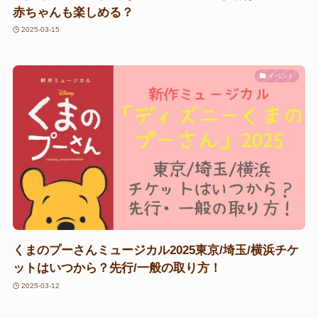
赤ちゃんも楽しめる？
2025-03-15
イベント
くまのプーさんミュージカル2025東京/埼玉/横浜チケ
ットはいつから？先行/一般の取り方！
2025-03-12