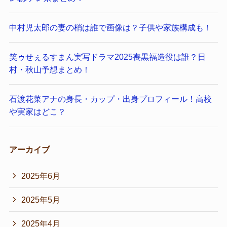
中村児太郎の妻の梢は誰で画像は？子供や家族構成も！
笑ゥせぇるすまん実写ドラマ2025喪黒福造役は誰？日
村・秋山予想まとめ！
石渡花菜アナの身長・カップ・出身プロフィール！高校
や実家はどこ？
アーカイブ
2025年6月
2025年5月
2025年4月