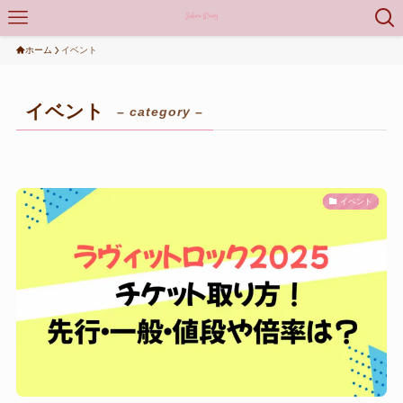
ホーム
イベント
イベント
– category –
イベント