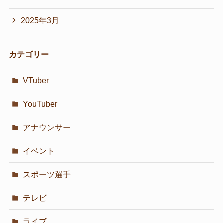
2025年3月
カテゴリー
VTuber
YouTuber
アナウンサー
イベント
スポーツ選手
テレビ
ライブ