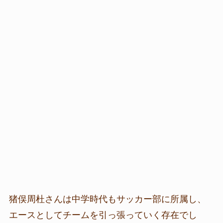
猪俣周杜さんは中学時代もサッカー部に所属し、
エースとしてチームを引っ張っていく存在でし