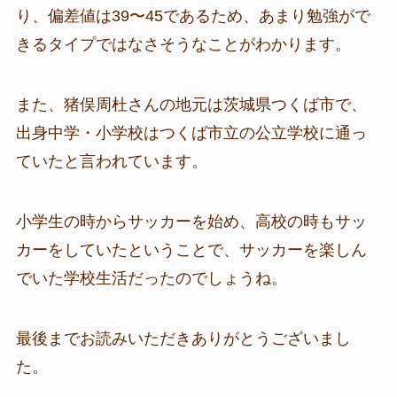
り、偏差値は39〜45であるため、あまり勉強がで
きるタイプではなさそうなことがわかります。
また、猪俣周杜さんの地元は茨城県つくば市で、
出身中学・小学校はつくば市立の公立学校に通っ
ていたと言われています。
小学生の時からサッカーを始め、高校の時もサッ
カーをしていたということで、サッカーを楽しん
でいた学校生活だったのでしょうね。
最後までお読みいただきありがとうございまし
た。