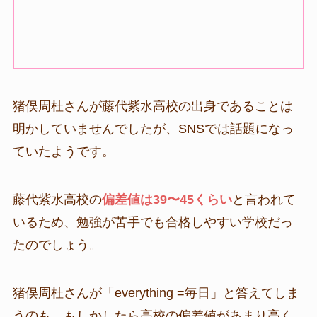
猪俣周杜さんが藤代紫水高校の出身であることは
明かしていませんでしたが、SNSでは話題になっ
ていたようです。
藤代紫水高校の
偏差値は39〜45くらい
と言われて
いるため、勉強が苦手でも合格しやすい学校だっ
たのでしょう。
猪俣周杜さんが「everything =毎日」と答えてしま
うのも、もしかしたら高校の偏差値があまり高く