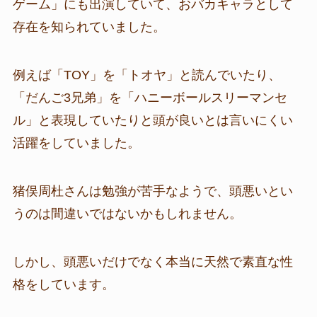
ゲーム」にも出演していて、おバカキャラとして
存在を知られていました。
例えば「TOY」を「トオヤ」と読んでいたり、
「だんご3兄弟」を「ハニーボールスリーマンセ
ル」と表現していたりと頭が良いとは言いにくい
活躍をしていました。
猪俣周杜さんは勉強が苦手なようで、頭悪いとい
うのは間違いではないかもしれません。
しかし、頭悪いだけでなく本当に天然で素直な性
格をしています。