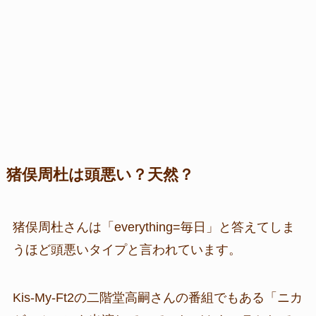
猪俣周杜は頭悪い？天然？
猪俣周杜さんは「everything=毎日」と答えてしま
うほど頭悪いタイプと言われています。
Kis-My-Ft2の二階堂高嗣さんの番組でもある「ニカ