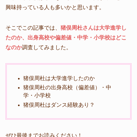
興味持っている人も多いかと思います。
そこでこの記事では、
猪俣周杜さんは大学進学し
たのか、出身高校や偏差値・中学・小学校はどこ
なのか
調査してみました。
猪俣周杜は大学進学したのか
猪俣周杜の出身高校（偏差値）・中
学・小学校
猪俣周杜はダンス経験あり？
ぜひ最後までお読みください！