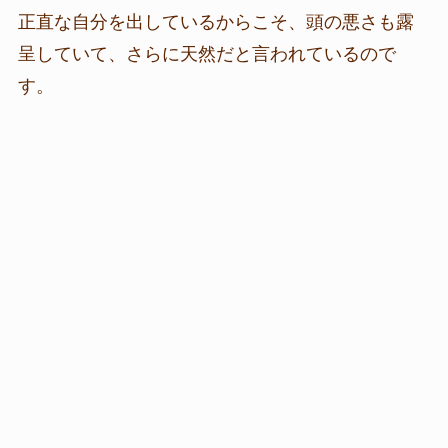
正直な自分を出しているからこそ、頭の悪さも露
呈していて、さらに天然だと言われているので
す。