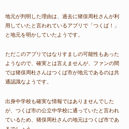
地元が判明した理由は、過去に猪俣周杜さんが利
用していたと言われているアプリで「つくば！」
と地元を明かしていたようです。
ただこのアプリではなりすましの可能性もあった
ようなので、確実とは言えませんが、ファンの間
では猪俣周杜さんはつくば市が地元であるのは共
通認識なようです。
出身中学校も確実な情報ではありませんでした
が、つくば市の公立中学校に通っていたと言われ
ているため、猪俣周杜さんの地元はつくば市であ