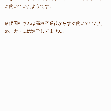
に働いていたようです。
猪俣周杜さんは高校卒業後からすぐ働いていたた
め、大学には進学してません。