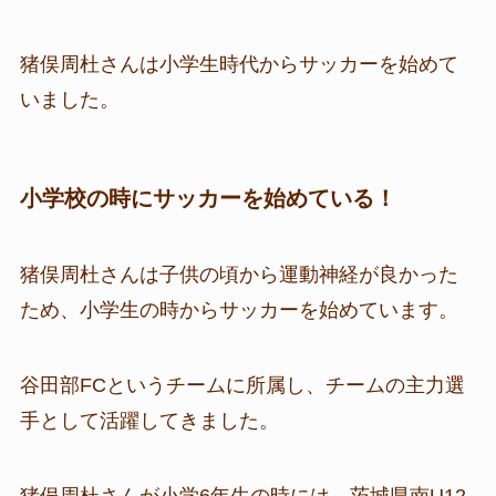
猪俣周杜さんは小学生時代からサッカーを始めて
いました。
小学校の時にサッカーを始めている！
猪俣周杜さんは子供の頃から運動神経が良かった
ため、小学生の時からサッカーを始めています。
谷田部FCというチームに所属し、チームの主力選
手として活躍してきました。
猪俣周杜さんが小学6年生の時には、茨城県南U12