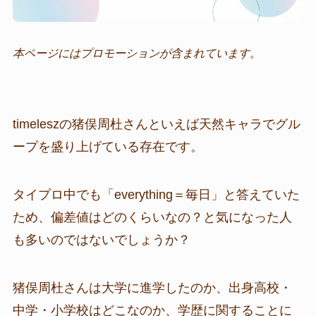
本ページにはプロモーションが含まれています。
timeleszの猪俣周杜さんといえば天然キャラでグル
ープを盛り上げている存在です。
タイプロ中でも「everything＝毎日」と答えていた
ため、偏差値はどのくらいなの？と気になった人
も多いのではないでしょうか？
猪俣周杜さんは大学に進学したのか、出身高校・
中学・小学校はどこなのか、学歴に関することに