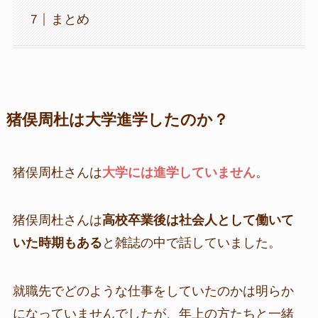
まとめ
猪俣周杜は大学進学したのか？
猪俣周杜さんは
大学には進学していません
。
猪俣周杜さんは
高校卒業後は社会人として働いて
いた時期もある
と雑誌の中で話していました。
就職先でどのような仕事をしていたのかは明らか
になっていませんでしたが、年上の方たちと一緒