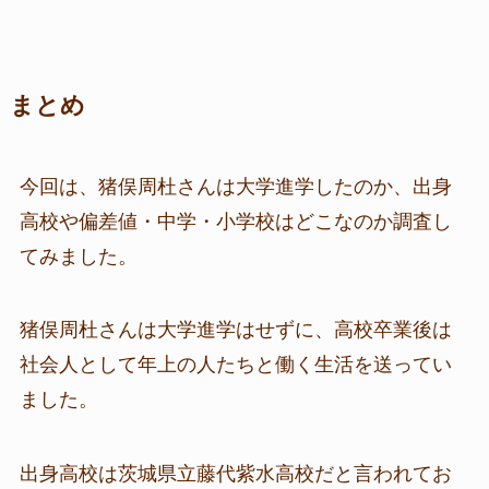
まとめ
今回は、猪俣周杜さんは大学進学したのか、出身
高校や偏差値・中学・小学校はどこなのか調査し
てみました。
猪俣周杜さんは大学進学はせずに、高校卒業後は
社会人として年上の人たちと働く生活を送ってい
ました。
出身高校は茨城県立藤代紫水高校だと言われてお