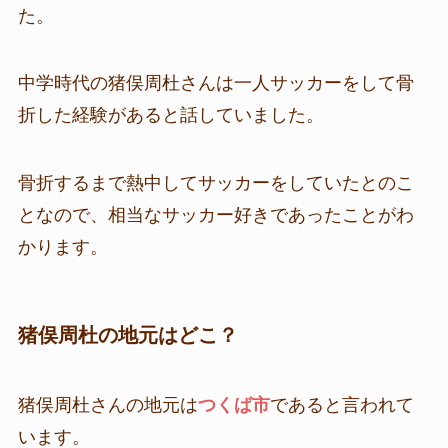
た。
中学時代の猪俣周杜さんは一人サッカーをして骨
折した経験があると話していました。
骨折するまで熱中してサッカーをしていたとのこ
となので、相当なサッカー好きであったことがわ
かります。
猪俣周杜の地元はどこ？
猪俣周杜さんの地元は
つくば市
であると言われて
います。