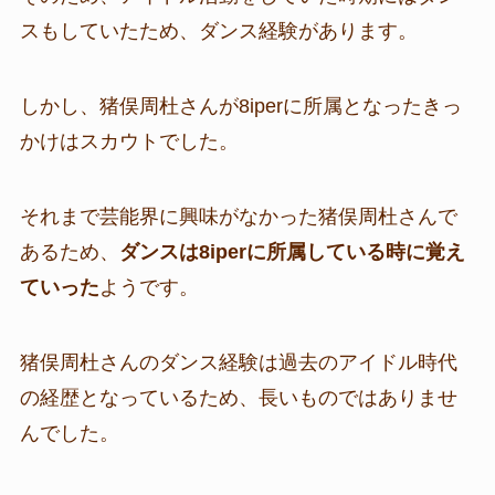
スもしていたため、ダンス経験があります。
しかし、猪俣周杜さんが8iperに所属となったきっ
かけはスカウトでした。
それまで芸能界に興味がなかった猪俣周杜さんで
あるため、
ダンスは8iperに所属している時に覚え
ていった
ようです。
猪俣周杜さんのダンス経験は過去のアイドル時代
の経歴となっているため、長いものではありませ
んでした。