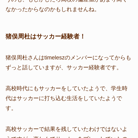
なかったからなのかもしれませんね。
猪俣周杜はサッカー経験者！
猪俣周杜さんはtimeleszのメンバーになってからも
ずっと話していますが、サッカー経験者です。
高校時代にもサッカーをしていたようで、学生時
代はサッカーに打ち込む生活をしていたようで
す。
高校サッカーで結果を残していたわけではないよ