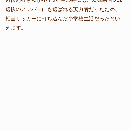
選抜のメンバーにも選ばれる実力者だったため、
相当サッカーに打ち込んだ小学校生活だったとい
えます。