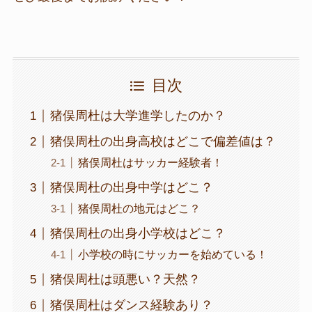
目次
猪俣周杜は大学進学したのか？
猪俣周杜の出身高校はどこで偏差値は？
猪俣周杜はサッカー経験者！
猪俣周杜の出身中学はどこ？
猪俣周杜の地元はどこ？
猪俣周杜の出身小学校はどこ？
小学校の時にサッカーを始めている！
猪俣周杜は頭悪い？天然？
猪俣周杜はダンス経験あり？