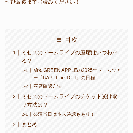
ぜひ最後までお読みください！
目次
ミセスのドームライブの座席はいつわか
る？
Mrs. GREEN APPLEの2025年ドームツア
ー「BABEL no TOH」の日程
座席確認方法
ミセスのドームライブのチケット受け取
り方法は？
公演当日は本人確認もあり！
まとめ