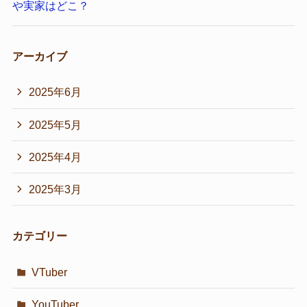
や実家はどこ？
アーカイブ
2025年6月
2025年5月
2025年4月
2025年3月
カテゴリー
VTuber
YouTuber