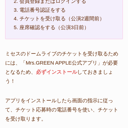
会員登録またはログインする
電話番号認証をする
チケットを受け取る（公演2週間前）
座席確認をする（公演3日前）
ミセスのドームライブのチケットを受け取るため
には、「Mrs.GREEN APPLE公式アプリ」が必要
となるため、
必ずインストール
しておきましょ
う！
アプリをインストールしたら画面の指示に従っ
て、チケット応募時の電話番号を使い、チケット
を受け取ります。