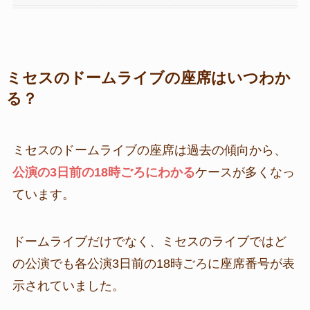
ミセスのドームライブの座席はいつわか
る？
ミセスのドームライブの座席は過去の傾向から、
公演の3日前の18時ごろにわかる
ケースが多くなっ
ています。
ドームライブだけでなく、ミセスのライブではど
の公演でも各公演3日前の18時ごろに座席番号が表
示されていました。