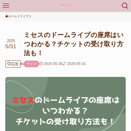
ホーム
ライブ
ミセスのドームライブの座席はい
2025
つわかる？チケットの受け取り方
5/31
法も！
広告
2025-05-30
2025-05-31
ライブ