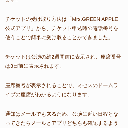
チケットの受け取り方法は「Mrs.GREEN APPLE
公式アプリ」から、チケット申込時の電話番号を
使うことで簡単に受け取ることができました。
チケットは公演の約2週間前に表示され、座席番号
は3日前に表示されます。
座席番号が表示されることで、ミセスのドームラ
イブの座席がわかるようになります。
通知はメールでも来るため、公演に近い日程とな
ってきたらメールとアプリどちらも確認するよう