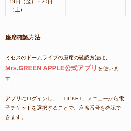
19日（金）・20日
（土）
座席確認方法
ミセスのドームライブの座席の確認方法は、
Mrs.GREEN APPLE公式アプリ
を使いま
す。
アプリにログインし、「TICKET」メニューから電
子チケットを選択することで、座席番号を確認で
きます。