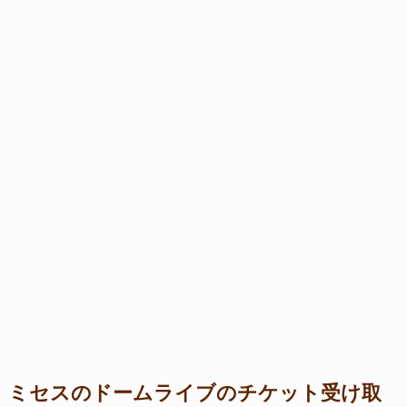
ミセスのドームライブのチケット受け取