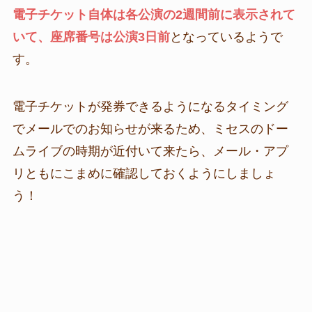
電子チケット自体は各公演の2週間前に表示されて
いて、座席番号は公演3日前
となっているようで
す。
電子チケットが発券できるようになるタイミング
でメールでのお知らせが来るため、ミセスのドー
ムライブの時期が近付いて来たら、メール・アプ
リともにこまめに確認しておくようにしましょ
う！