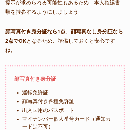
提示が求められる可能性もあるため、本人確認書
類を持参するようにしましょう。
顔写真付き身分証なら1点、顔写真なし身分証なら
2点でOK
となるため、準備しておくと安心です
ね。
顔写真付き身分証
運転免許証
顔写真付き各種免許証
出入国用のパスポート
マイナンバー個人番号カード（通知カ
ードは不可）