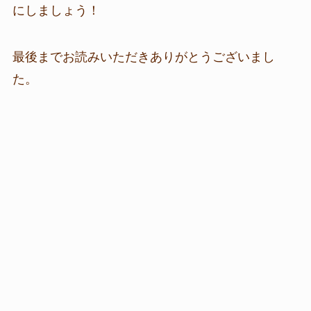
にしましょう！
最後までお読みいただきありがとうございまし
た。