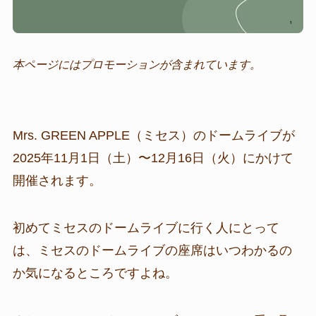
本ページにはプロモーションが含まれています。
Mrs. GREEN APPLE（ミセス）のドームライブが
2025年11月1日（土）〜12月16日（火）にかけて
開催されます。
初めてミセスのドームライブに行く人にとって
は、ミセスのドームライブの座席はいつわかるの
か気になるところですよね。