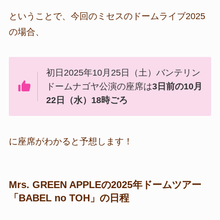
ということで、今回のミセスのドームライブ2025
の場合、
初日2025年10月25日（土）バンテリン
ドームナゴヤ公演の座席は
3日前の10月
22日（水）18時ごろ
に座席がわかると予想します！
Mrs. GREEN APPLEの2025年ドームツアー
「BABEL no TOH」の日程