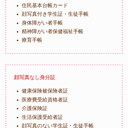
住民基本台帳カード
顔写真付き学生証・生徒手帳
身体障がい者手帳
精神障がい者保健福祉手帳
療育手帳
顔写真なし身分証
健康保険被保険者証
医療費受給資格者証
介護保険証
生活保護受給者証
顔写真のない学生証・生徒手帳