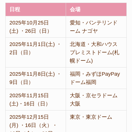
日程
会場
2025年10月25日
愛知・バンテリンド
(土) ・26日（日）
ーム ナゴヤ
2025年11月1日(土) ・
北海道・大和ハウス
2日（日）
プレミストドーム(札
幌ドーム)
2025年11月8日(土) ・
福岡・みずほPayPay
9日（日）
ドーム福岡
2025年11月15日
大阪・京セラドーム
(土)・16日（日）
大阪
2025年12月15日
東京・東京ドーム
(月) ・16日（火）・