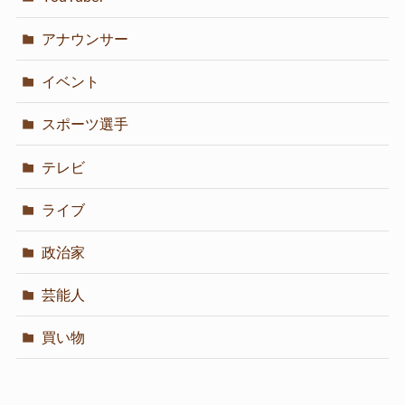
アナウンサー
イベント
スポーツ選手
テレビ
ライブ
政治家
芸能人
買い物