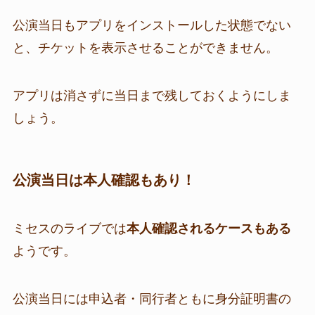
公演当日もアプリをインストールした状態でない
と、チケットを表示させることができません。
アプリは消さずに当日まで残しておくようにしま
しょう。
公演当日は本人確認もあり！
ミセスのライブでは
本人確認されるケースもある
ようです。
公演当日には申込者・同行者ともに身分証明書の