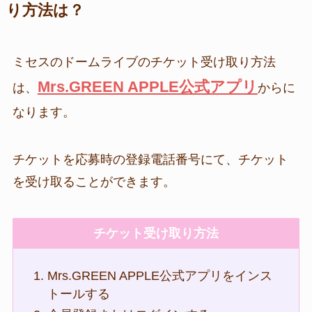
り方法は？
ミセスのドームライブのチケット受け取り方法
Mrs.GREEN APPLE公式アプリ
は、
からに
なります。
チケットを応募時の登録電話番号にて、チケット
を受け取ることができます。
チケット受け取り方法
Mrs.GREEN APPLE公式アプリをインス
トールする