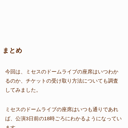
まとめ
今回は、ミセスのドームライブの座席はいつわか
るのか、チケットの受け取り方法についても調査
してみました。
ミセスのドームライブの座席はいつも通りであれ
ば、公演3日前の18時ごろにわかるようになってい
ます。