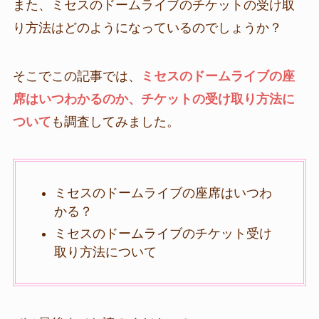
また、ミセスのドームライブのチケットの受け取
り方法はどのようになっているのでしょうか？
そこでこの記事では、
ミセスのドームライブの座
席はいつわかるのか、チケットの受け取り方法に
ついて
も調査してみました。
ミセスのドームライブの座席はいつわ
かる？
ミセスのドームライブのチケット受け
取り方法について