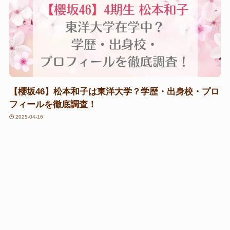
【櫻坂46】松本和子は東洋大学？学歴・出身校・プロ
フィールを徹底調査！
2025-04-16