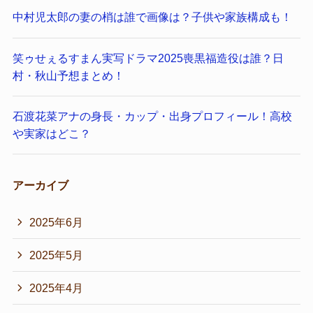
中村児太郎の妻の梢は誰で画像は？子供や家族構成も！
笑ゥせぇるすまん実写ドラマ2025喪黒福造役は誰？日
村・秋山予想まとめ！
石渡花菜アナの身長・カップ・出身プロフィール！高校
や実家はどこ？
アーカイブ
2025年6月
2025年5月
2025年4月