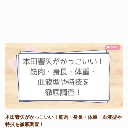
芸能人
本田響矢がかっこいい！筋肉・身長・体重・血液型や
特技を徹底調査！