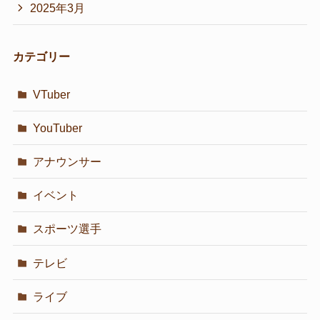
2025年3月
カテゴリー
VTuber
YouTuber
アナウンサー
イベント
スポーツ選手
テレビ
ライブ