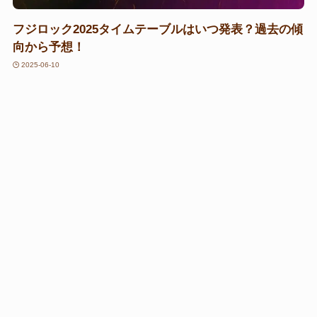
フジロック2025タイムテーブルはいつ発表？過去の傾
向から予想！
2025-06-10