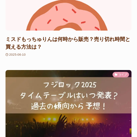
ミスドもっちゅりんは何時から販売？売り切れ時間と
買える方法は？
2025-06-10
ライブ