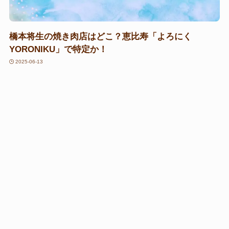
橋本将生の焼き肉店はどこ？恵比寿「よろにく
YORONIKU」で特定か！
2025-06-13