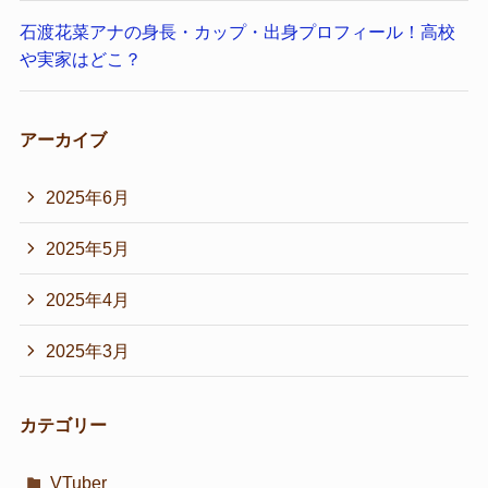
石渡花菜アナの身長・カップ・出身プロフィール！高校
や実家はどこ？
アーカイブ
2025年6月
2025年5月
2025年4月
2025年3月
カテゴリー
VTuber