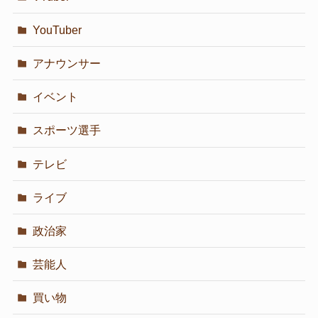
YouTuber
アナウンサー
イベント
スポーツ選手
テレビ
ライブ
政治家
芸能人
買い物